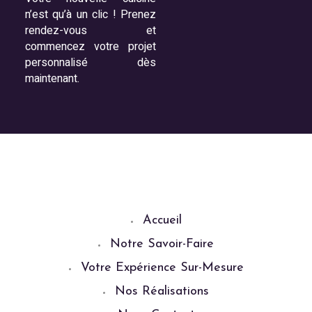
n’est qu’à un clic ! Prenez
rendez-vous et
commencez votre projet
personnalisé dès
maintenant.
Accueil
Notre Savoir-Faire
Votre Expérience Sur-Mesure
Nos Réalisations