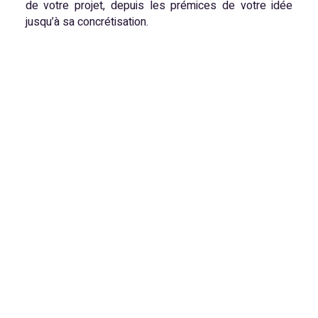
de votre projet, depuis les prémices de votre idée
jusqu’à sa concrétisation.