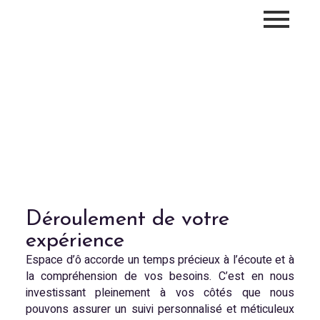
Votre Expérience sur-
mesure
Déroulement de votre
expérience
Espace d’ô accorde un temps précieux à l’écoute et à
la compréhension de vos besoins. C’est en nous
investissant pleinement à vos côtés que nous
pouvons assurer un suivi personnalisé et méticuleux